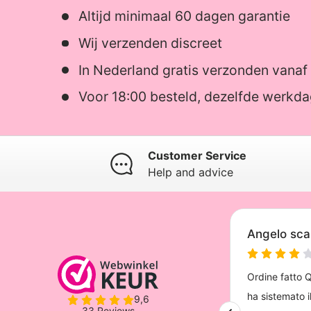
Altijd minimaal 60 dagen garantie
Wij verzenden discreet
In Nederland gratis verzonden vanaf
Voor 18:00 besteld, dezelfde werkd
Customer Service
Help and advice