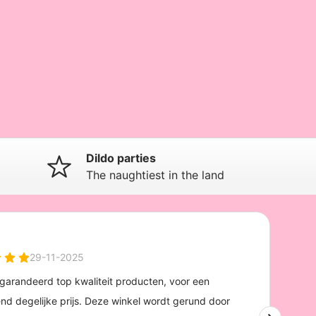
Dildo parties
The naughtiest in the land