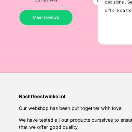
Nachtfeestwinkel.nl
Our webshop has been put together with love.
We have tested all our products ourselves to ensu
that we offer good quality.