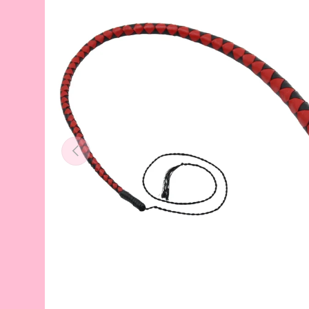
Previous