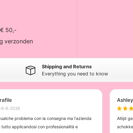
 € 50,-
ag verzonden
Shipping and Returns
Everything you need to know