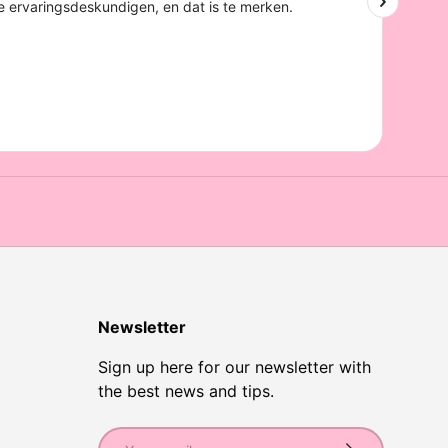
Newsletter
Sign up here for our newsletter with
the best news and tips.
Email
Subscribe