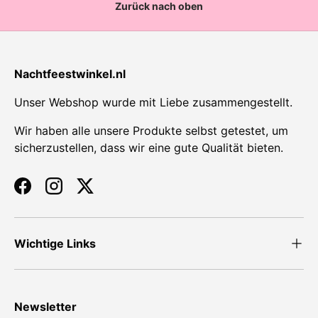
Zurück nach oben
Nachtfeestwinkel.nl
Unser Webshop wurde mit Liebe zusammengestellt.
Wir haben alle unsere Produkte selbst getestet, um
sicherzustellen, dass wir eine gute Qualität bieten.
Facebook
Instagram
Twitter
Wichtige Links
Newsletter