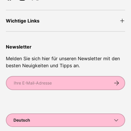
Facebook
Instagram
Twitter
Wichtige Links
Newsletter
Melden Sie sich hier für unseren Newsletter mit den
besten Neuigkeiten und Tipps an.
E-Mail
Abonnie
Zahlungsmethoden
Sprache
Deutsch