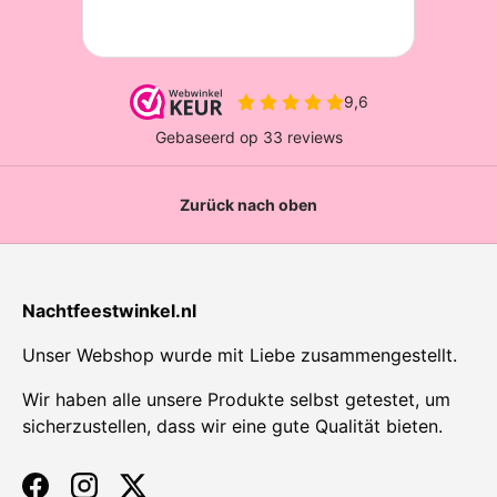
Zurück nach oben
Nachtfeestwinkel.nl
Unser Webshop wurde mit Liebe zusammengestellt.
Wir haben alle unsere Produkte selbst getestet, um
sicherzustellen, dass wir eine gute Qualität bieten.