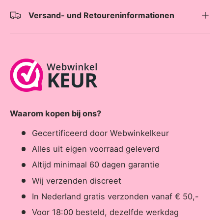
Versand- und Retoureninformationen
Waarom kopen bij ons?
Gecertificeerd door Webwinkelkeur
Alles uit eigen voorraad geleverd
Altijd minimaal 60 dagen garantie
Wij verzenden discreet
In Nederland gratis verzonden vanaf € 50,-
Voor 18:00 besteld, dezelfde werkdag