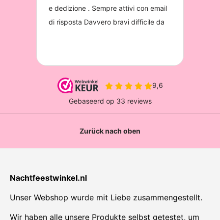
Zurück nach oben
Nachtfeestwinkel.nl
Unser Webshop wurde mit Liebe zusammengestellt.
Wir haben alle unsere Produkte selbst getestet, um