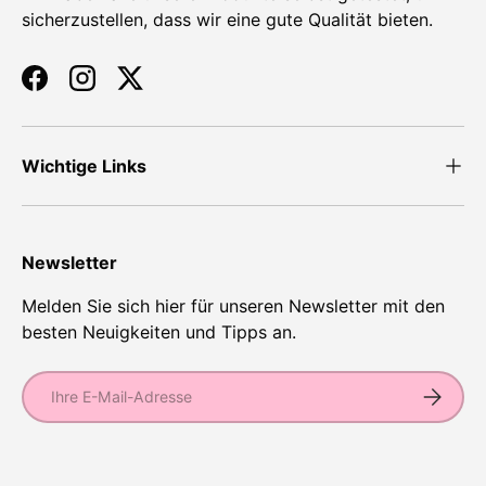
sicherzustellen, dass wir eine gute Qualität bieten.
Facebook
Instagram
Twitter
Wichtige Links
Newsletter
Melden Sie sich hier für unseren Newsletter mit den
besten Neuigkeiten und Tipps an.
E-Mail
Abonnie
Zahlungsmethoden