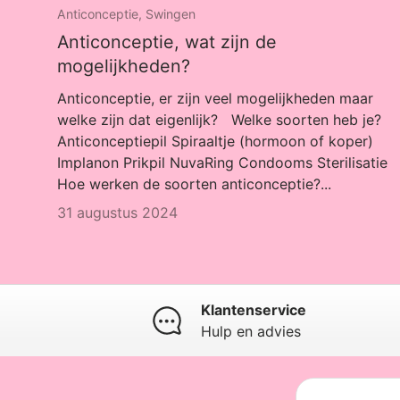
Anticonceptie,
Swingen
Anticonceptie, wat zijn de
mogelijkheden?
Anticonceptie, er zijn veel mogelijkheden maar
welke zijn dat eigenlijk? Welke soorten heb je?
Anticonceptiepil Spiraaltje (hormoon of koper)
Implanon Prikpil NuvaRing Condooms Sterilisatie
Hoe werken de soorten anticonceptie?...
31 augustus 2024
Klantenservice
Hulp en advies