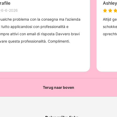
Terug naar boven