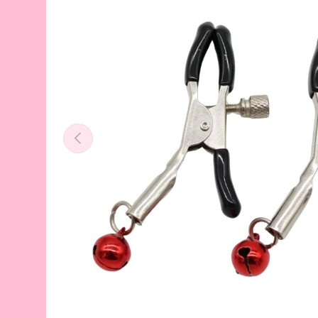
Vorige