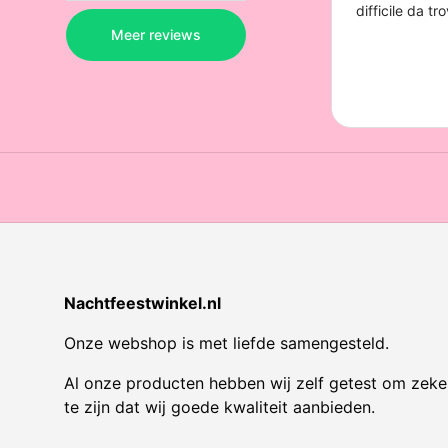
Nachtfeestwinkel.nl
Onze webshop is met liefde samengesteld.
Al onze producten hebben wij zelf getest om zeke
te zijn dat wij goede kwaliteit aanbieden.