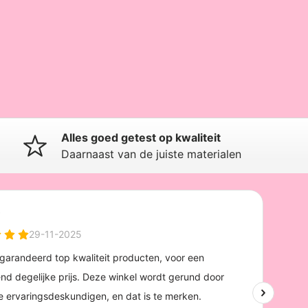
Alles goed getest op kwaliteit
Daarnaast van de juiste materialen