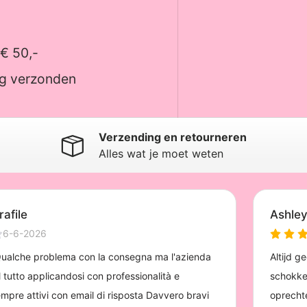
 € 50,-
ag verzonden
Verzending en retourneren
Alles wat je moet weten