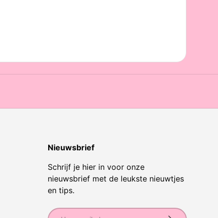
Nieuwsbrief
Schrijf je hier in voor onze
nieuwsbrief met de leukste nieuwtjes
en tips.
E-mailadres
Abonneer