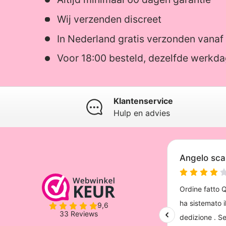
Wij verzenden discreet
In Nederland gratis verzonden vanaf
Voor 18:00 besteld, dezelfde werkd
Klantenservice
Hulp en advies