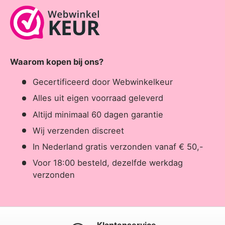
Waarom kopen bij ons?
Gecertificeerd door Webwinkelkeur
Alles uit eigen voorraad geleverd
Altijd minimaal 60 dagen garantie
Wij verzenden discreet
In Nederland gratis verzonden vanaf € 50,-
Voor 18:00 besteld, dezelfde werkdag
verzonden
Klantenservice