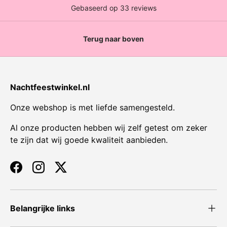
Terug naar boven
Nachtfeestwinkel.nl
Onze webshop is met liefde samengesteld.
Al onze producten hebben wij zelf getest om zeker
te zijn dat wij goede kwaliteit aanbieden.
Facebook
Instagram
Twitter
Belangrijke links