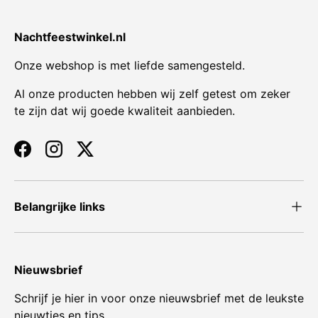
Nachtfeestwinkel.nl
Onze webshop is met liefde samengesteld.
Al onze producten hebben wij zelf getest om zeker
te zijn dat wij goede kwaliteit aanbieden.
Facebook
Instagram
Twitter
Belangrijke links
Nieuwsbrief
Schrijf je hier in voor onze nieuwsbrief met de leukste
nieuwtjes en tips.