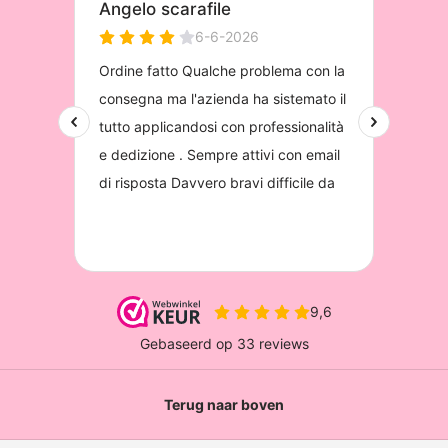
Terug naar boven