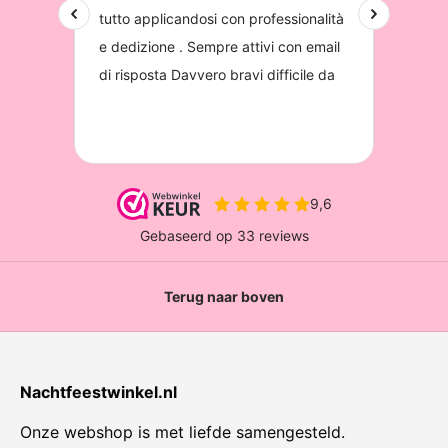
Terug naar boven
Nachtfeestwinkel.nl
Onze webshop is met liefde samengesteld.