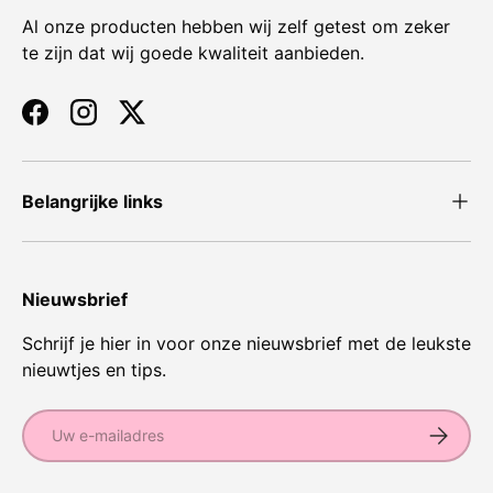
Al onze producten hebben wij zelf getest om zeker
te zijn dat wij goede kwaliteit aanbieden.
Facebook
Instagram
Twitter
Belangrijke links
Nieuwsbrief
Schrijf je hier in voor onze nieuwsbrief met de leukste
nieuwtjes en tips.
E-mailadres
Abonnee