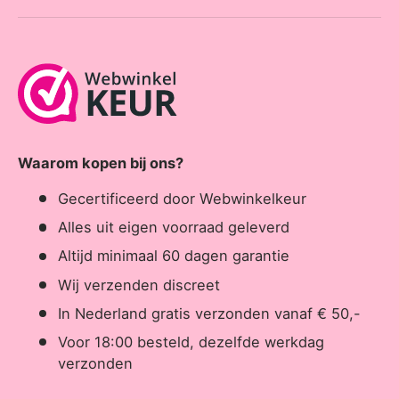
Waarom kopen bij ons?
Gecertificeerd door Webwinkelkeur
Alles uit eigen voorraad geleverd
Altijd minimaal 60 dagen garantie
Wij verzenden discreet
In Nederland gratis verzonden vanaf € 50,-
Voor 18:00 besteld, dezelfde werkdag
verzonden