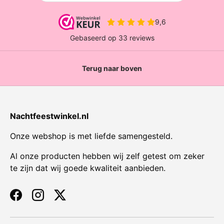
Terug naar boven
Nachtfeestwinkel.nl
Onze webshop is met liefde samengesteld.
Al onze producten hebben wij zelf getest om zeker
te zijn dat wij goede kwaliteit aanbieden.
Facebook
Instagram
Twitter