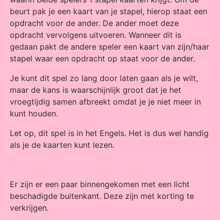
beurt pak je een kaart van je stapel, hierop staat een
opdracht voor de ander. De ander moet deze
opdracht vervolgens uitvoeren. Wanneer dit is
gedaan pakt de andere speler een kaart van zijn/haar
stapel waar een opdracht op staat voor de ander.
Je kunt dit spel zo lang door laten gaan als je wilt,
maar de kans is waarschijnlijk groot dat je het
vroegtijdig samen afbreekt omdat je je niet meer in
kunt houden.
Let op, dit spel is in het Engels. Het is dus wel handig
als je de kaarten kunt lezen.
Er zijn er een paar binnengekomen met een licht
beschadigde buitenkant. Deze zijn met korting te
verkrijgen.