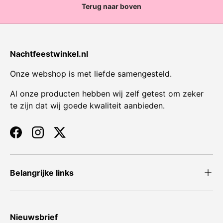
Terug naar boven
Nachtfeestwinkel.nl
Onze webshop is met liefde samengesteld.
Al onze producten hebben wij zelf getest om zeker
te zijn dat wij goede kwaliteit aanbieden.
Facebook
Instagram
Twitter
Belangrijke links
Nieuwsbrief