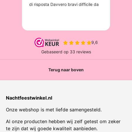
Terug naar boven
Nachtfeestwinkel.nl
Onze webshop is met liefde samengesteld.
Al onze producten hebben wij zelf getest om zeker
te zijn dat wij goede kwaliteit aanbieden.